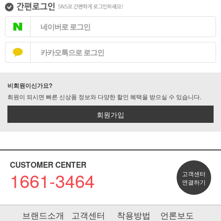
네이버로 로그인
카카오톡으로 로그인
비회원이신가요?
회원이 되시면 빠른 신상품 정보와 다양한 할인 혜택을 받으실 수 있습니다.
회원가입
CUSTOMER CENTER
1661-3464
고객센터
연결하기
브랜드소개
고객센터
착용방법
언론보도